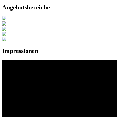
Angebotsbereiche
Impressionen