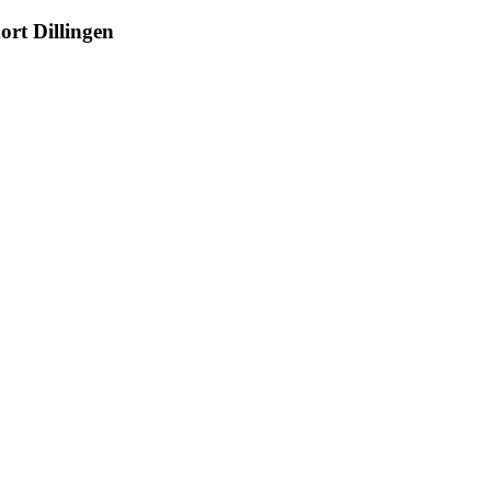
rt Dillingen