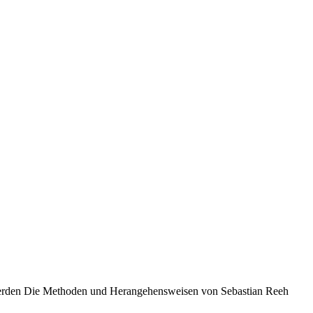
 werden Die Methoden und Herangehensweisen von Sebastian Reeh