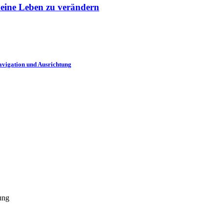
deine Leben zu verändern
Navigation und Ausrichtung
ung