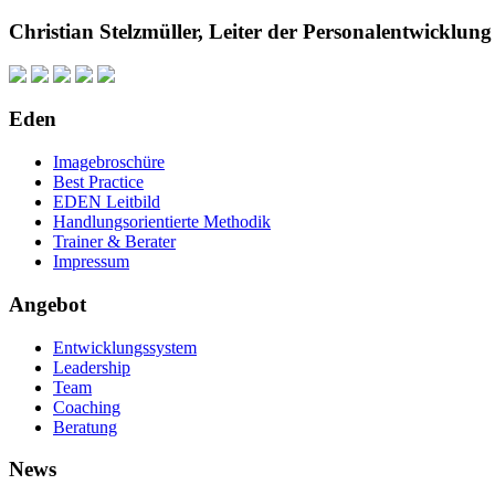
Christian Stelzmüller, Leiter der Personalentwickl
Eden
Imagebroschüre
Best Practice
EDEN Leitbild
Handlungsorientierte Methodik
Trainer & Berater
Impressum
Angebot
Entwicklungssystem
Leadership
Team
Coaching
Beratung
News