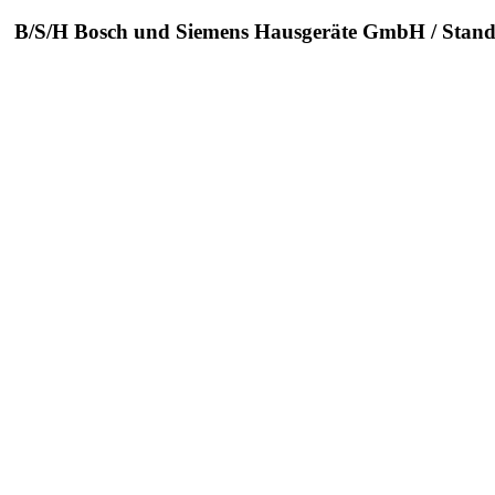
ung B/S/H Bosch und Siemens Hausgeräte GmbH / Stando