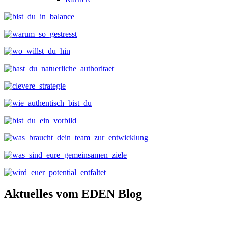
Aktuelles vom EDEN Blog