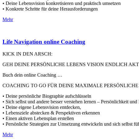
• Deine Lebensvision konkretisieren und praktisch umsetzen
• Konkrete Schritte für deine Herausforderungen
Mehr
Life Navigation online Coaching
KICK IN DEN ARSCH:
GEH DEINE PERSÖNLICHE LEBENS VISION ENDLICH AKTI
Buch dein online Coaching …
COACHING TO GO FÜR DEINE MAXIMALE PERSÖNLICH
• Deine persönliche Biographie aufschlüsseln
• Sich selbst und andere besser verstehen lernen – Persönlichkeit und 
• Deine eigene Lebensvision entdecken,
• Lebensziele abstecken & Perspektiven erkennen
• Einen aktiven Lebensplan erstellen
• Persönliche Strategien zur Umsetzung entwickeln und sich selbst fü
Mehr